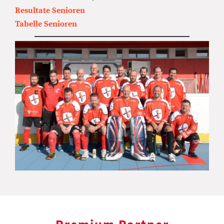
Resultate Senioren
Tabelle Senioren