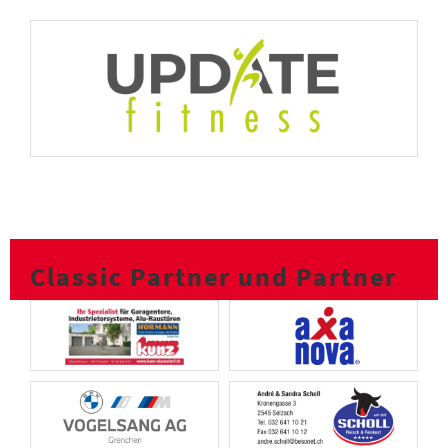
Classic Partner und Partner