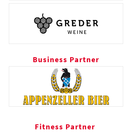
Business Partner
Fitness Partner