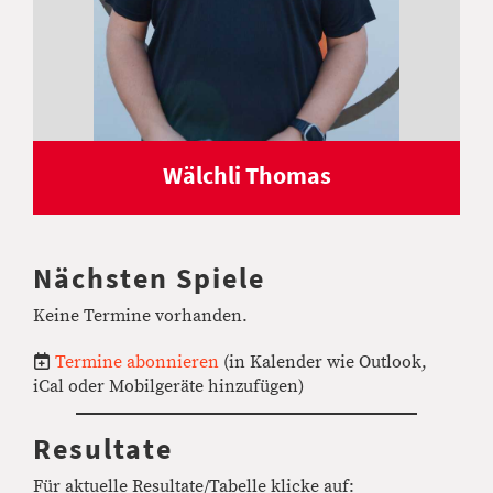
Wälchli Thomas
Nächsten Spiele
Keine Termine vorhanden.
Termine abonnieren
(in Kalender wie Outlook,
iCal oder Mobilgeräte hinzufügen)
Resultate
Für aktuelle Resultate/Tabelle klicke auf: