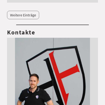
Weitere Einträge
Kontakte