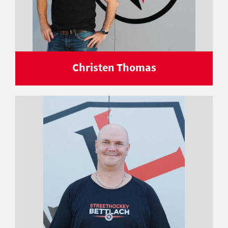
Christen Thomas