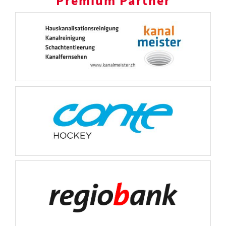
Premium Partner