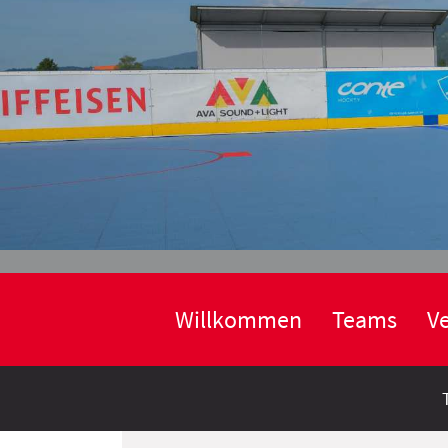
Willkommen
Teams
Ve