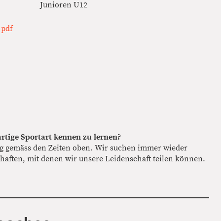
Junioren U12
 pdf
artige Sportart kennen
zu lernen?
g gemäss den Zeiten oben. Wir suchen immer wieder
chaften, mit denen wir unsere Leidenschaft teilen können.