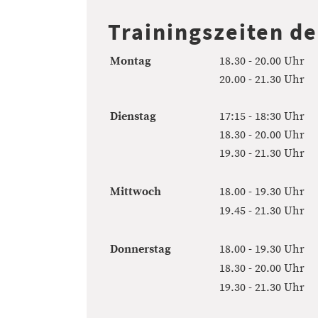
Trainingszeiten de
Montag
18.30 - 20.00 Uhr
20.00 - 21.30 Uhr
Dienstag
17:15 - 18:30 Uhr
18.30 - 20.00 Uhr
19.30 - 21.30 Uhr
Mittwoch
18.00 - 19.30 Uhr
19.45 - 21.30 Uhr
Donnerstag
18.00 - 19.30 Uhr
18.30 - 20.00 Uhr
19.30 - 21.30 Uhr