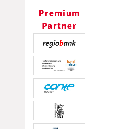
Premium
Partner