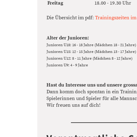
Freitag
18.00 - 19.30 Uhr
Die Übersicht im pdf:
Trainingszeiten im
Alter der Junioren:
Junioren U18: 16 - 18 Jahre (Mädchen 18 - 21 Jahre)
Junioren U15: 12 - 15 Jahre (Mädchen 13 - 17 Jahre)
Junioren U12: 8 - 11 Jahre (Mädchen 8 - 12 Jahre)
Junioren U9: 4 - 9 Jahre
Hast du Interesse uns und unsere gross
Dann komm doch spontan in ein Trainin
Spielerinnen und Spieler für alle Manns
Wir freuen uns auf dich!