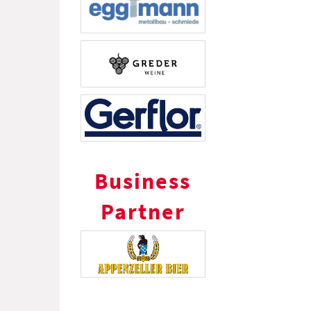
Business
Partner