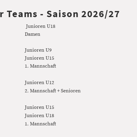
r Teams - Saison 2026/27
Junioren U18
Damen
Junioren U9
Junioren U15
1. Mannschaft
Junioren U12
2. Mannschaft + Senioren
Junioren U15
Junioren U18
1. Mannschaft