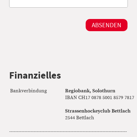
Finanzielles
Bankverbindung
Regiobank, Solothurn
IBAN CH17 0878 5001 8579 7817 
Strassenhockeyclub Bettlach
2544 Bettlach
-----------------------------------------------------------------------------